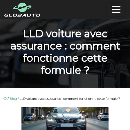
LLD voiture avec
assurance : comment
fonctionne cette
formule ?
/
Blog
/ LLD voiture avec assurance : comment fonctionne cette formule ?