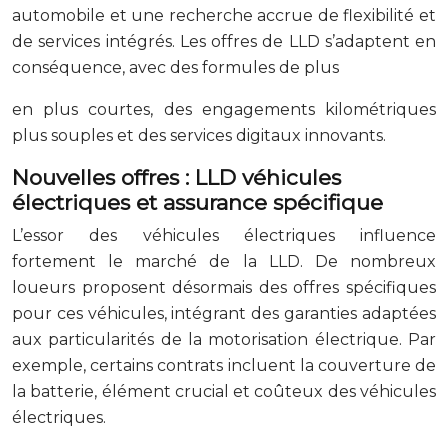
automobile et une recherche accrue de flexibilité et
de services intégrés. Les offres de LLD s’adaptent en
conséquence, avec des formules de plus
en plus courtes, des engagements kilométriques
plus souples et des services digitaux innovants.
Nouvelles offres : LLD véhicules
électriques et assurance spécifique
L’essor des véhicules électriques influence
fortement le marché de la LLD. De nombreux
loueurs proposent désormais des offres spécifiques
pour ces véhicules, intégrant des garanties adaptées
aux particularités de la motorisation électrique. Par
exemple, certains contrats incluent la couverture de
la batterie, élément crucial et coûteux des véhicules
électriques.