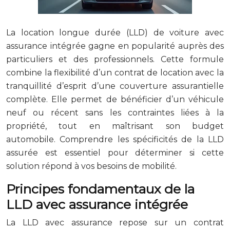
La location longue durée (LLD) de voiture avec
assurance intégrée gagne en popularité auprès des
particuliers et des professionnels. Cette formule
combine la flexibilité d’un contrat de location avec la
tranquillité d’esprit d’une couverture assurantielle
complète. Elle permet de bénéficier d’un véhicule
neuf ou récent sans les contraintes liées à la
propriété, tout en maîtrisant son budget
automobile. Comprendre les spécificités de la LLD
assurée est essentiel pour déterminer si cette
solution répond à vos besoins de mobilité.
Principes fondamentaux de la
LLD avec assurance intégrée
La LLD avec assurance repose sur un contrat