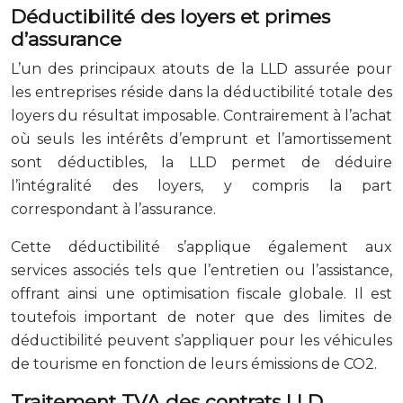
Déductibilité des loyers et primes
d’assurance
L’un des principaux atouts de la LLD assurée pour
les entreprises réside dans la déductibilité totale des
loyers du résultat imposable. Contrairement à l’achat
où seuls les intérêts d’emprunt et l’amortissement
sont déductibles, la LLD permet de déduire
l’intégralité des loyers, y compris la part
correspondant à l’assurance.
Cette déductibilité s’applique également aux
services associés tels que l’entretien ou l’assistance,
offrant ainsi une optimisation fiscale globale. Il est
toutefois important de noter que des limites de
déductibilité peuvent s’appliquer pour les véhicules
de tourisme en fonction de leurs émissions de CO2.
Traitement TVA des contrats LLD