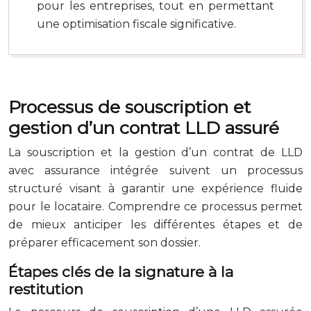
pour les entreprises, tout en permettant
une optimisation fiscale significative.
Processus de souscription et
gestion d’un contrat LLD assuré
La souscription et la gestion d’un contrat de LLD
avec assurance intégrée suivent un processus
structuré visant à garantir une expérience fluide
pour le locataire. Comprendre ce processus permet
de mieux anticiper les différentes étapes et de
préparer efficacement son dossier.
Étapes clés de la signature à la
restitution