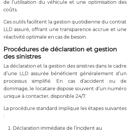
de l’utilisation du véhicule et une optimisation des
coûts.
Ces outils facilitent la gestion quotidienne du contrat
LLD assuré, offrant une transparence accrue et une
réactivité optimale en cas de besoin.
Procédures de déclaration et gestion
des sinistres
La déclaration et la gestion des sinistres dans le cadre
d’une LLD assurée bénéficient généralement d’un
processus simplifié. En cas d’accident ou de
dommage, le locataire dispose souvent d’un numéro
unique à contacter, disponible 24/7.
La procédure standard implique les étapes suivantes
:
Déclaration immédiate de l’incident au