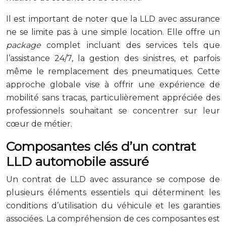
Il est important de noter que la LLD avec assurance
ne se limite pas à une simple location. Elle offre un
package
complet incluant des services tels que
l’assistance 24/7, la gestion des sinistres, et parfois
même le remplacement des pneumatiques. Cette
approche globale vise à offrir une expérience de
mobilité sans tracas, particulièrement appréciée des
professionnels souhaitant se concentrer sur leur
cœur de métier.
Composantes clés d’un contrat
LLD automobile assuré
Un contrat de LLD avec assurance se compose de
plusieurs éléments essentiels qui déterminent les
conditions d’utilisation du véhicule et les garanties
associées. La compréhension de ces composantes est