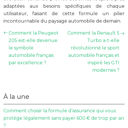
adaptées aux besoins spécifiques de chaque
utilisateur, faisant de cette formule un pilier
incontournable du paysage automobile de demain.
Comment la Peugeot
Comment la Renault 5
205 est-elle devenue
Turbo a-t-elle
le symbole
révolutionné le sport
automobile français
automobile français et
par excellence ?
inspiré les GTI
modernes ?
À la une
Comment choisir la formule d’assurance qui vous
protège légalement sans payer 600 € de trop par an
?