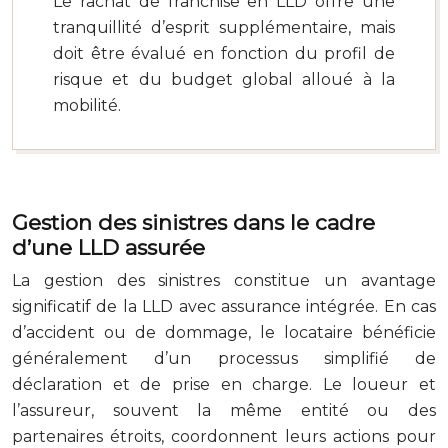
Le rachat de franchise en LLD offre une
tranquillité d’esprit supplémentaire, mais
doit être évalué en fonction du profil de
risque et du budget global alloué à la
mobilité.
Gestion des sinistres dans le cadre
d’une LLD assurée
La gestion des sinistres constitue un avantage
significatif de la LLD avec assurance intégrée. En cas
d’accident ou de dommage, le locataire bénéficie
généralement d’un processus simplifié de
déclaration et de prise en charge. Le loueur et
l’assureur, souvent la même entité ou des
partenaires étroits, coordonnent leurs actions pour