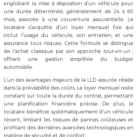
englobant la mise à disposition d’un véhicule pour
une durée déterminée, généralement de 24 à 60
mois, associée à une couverture assurantielle. Le
locataire s’acquitte d’un loyer mensuel fixe qui
inclut l’usage du véhicule, son entretien, et une
assurance tous risques. Cette formule se distingue
de l’achat classique par son approche
tout-en-un
,
offrant une gestion simplifiée du budget
automobile.
L’un des avantages majeurs de la LLD assurée réside
dans la prévisibilité des coûts. Le loyer mensuel reste
constant sur toute la durée du contrat, permettant
une planification financière précise. De plus, le
locataire bénéficie systématiquement d’un véhicule
récent, limitant les risques de pannes coûteuses et
profitant des dernières avancées technologiques en
matière de sécurité et de confort.