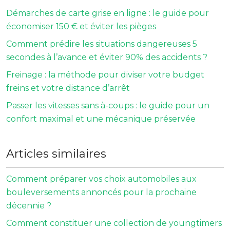
Démarches de carte grise en ligne : le guide pour
économiser 150 € et éviter les pièges
Comment prédire les situations dangereuses 5
secondes à l’avance et éviter 90% des accidents ?
Freinage : la méthode pour diviser votre budget
freins et votre distance d’arrêt
Passer les vitesses sans à-coups : le guide pour un
confort maximal et une mécanique préservée
Articles similaires
Comment préparer vos choix automobiles aux
bouleversements annoncés pour la prochaine
décennie ?
Comment constituer une collection de youngtimers