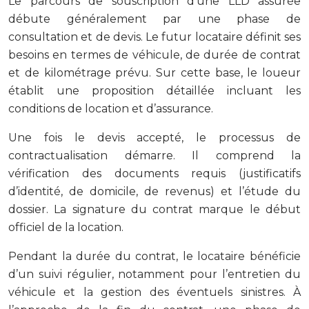
Le parcours de souscription d’une LLD assurée
débute généralement par une phase de
consultation et de devis. Le futur locataire définit ses
besoins en termes de véhicule, de durée de contrat
et de kilométrage prévu. Sur cette base, le loueur
établit une proposition détaillée incluant les
conditions de location et d’assurance.
Une fois le devis accepté, le processus de
contractualisation démarre. Il comprend la
vérification des documents requis (justificatifs
d’identité, de domicile, de revenus) et l’étude du
dossier. La signature du contrat marque le début
officiel de la location.
Pendant la durée du contrat, le locataire bénéficie
d’un suivi régulier, notamment pour l’entretien du
véhicule et la gestion des éventuels sinistres. À