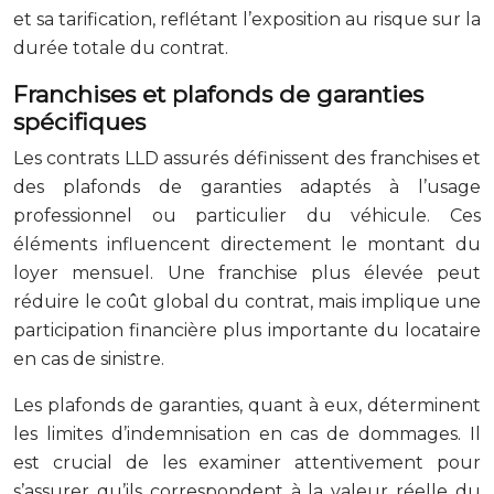
et sa tarification, reflétant l’exposition au risque sur la
durée totale du contrat.
Franchises et plafonds de garanties
spécifiques
Les contrats LLD assurés définissent des franchises et
des plafonds de garanties adaptés à l’usage
professionnel ou particulier du véhicule. Ces
éléments influencent directement le montant du
loyer mensuel. Une franchise plus élevée peut
réduire le coût global du contrat, mais implique une
participation financière plus importante du locataire
en cas de sinistre.
Les plafonds de garanties, quant à eux, déterminent
les limites d’indemnisation en cas de dommages. Il
est crucial de les examiner attentivement pour
s’assurer qu’ils correspondent à la valeur réelle du