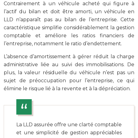
Contrairement à un véhicule acheté qui figure à
l’actif du bilan et doit être amorti, un véhicule en
LLD n’apparaît pas au bilan de l’entreprise. Cette
caractéristique simplifie considérablement la gestion
comptable et améliore les ratios financiers de
l’entreprise, notamment le ratio d’endettement.
L’absence d’amortissement à gérer réduit la charge
administrative liée au suivi des immobilisations. De
plus, la valeur résiduelle du véhicule n’est pas un
sujet de préoccupation pour l’entreprise, ce qui
élimine le risque lié à la revente et à la dépréciation.
La LLD assurée offre une clarté comptable
et une simplicité de gestion appréciables