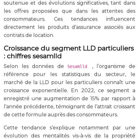
soutenue et des évolutions significatives, tant dans
les offres proposées que dans les attentes des
consommateurs. Ces tendances influencent
directement les produits d’assurance associés aux
contrats de location.
Croissance du segment LLD particuliers
: chiffres sesamlld
Selon les données de
, l’organisme de
Sesamlld
référence pour les statistiques du secteur, le
marché de la LLD pour les particuliers connaît une
croissance exponentielle. En 2022, ce segment a
enregistré une augmentation de 15% par rapport à
l’année précédente, témoignant de l’attrait croissant
de cette formule auprès des consommateurs.
Cette tendance s’explique notamment par une
évolution des mentalités vis-à-vis de la propriété