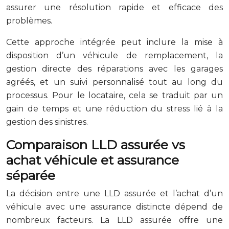
assurer une résolution rapide et efficace des
problèmes.
Cette approche intégrée peut inclure la mise à
disposition d’un véhicule de remplacement, la
gestion directe des réparations avec les garages
agréés, et un suivi personnalisé tout au long du
processus. Pour le locataire, cela se traduit par un
gain de temps et une réduction du stress lié à la
gestion des sinistres.
Comparaison LLD assurée vs
achat véhicule et assurance
séparée
La décision entre une LLD assurée et l’achat d’un
véhicule avec une assurance distincte dépend de
nombreux facteurs. La LLD assurée offre une