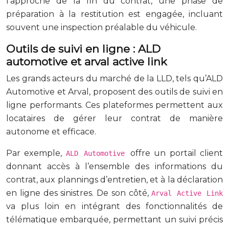
l’approche de la fin du contrat, une phase de
préparation à la restitution est engagée, incluant
souvent une inspection préalable du véhicule.
Outils de suivi en ligne : ALD
automotive et arval active link
Les grands acteurs du marché de la LLD, tels qu’ALD
Automotive et Arval, proposent des outils de suivi en
ligne performants. Ces plateformes permettent aux
locataires de gérer leur contrat de manière
autonome et efficace.
Par exemple,
offre un portail client
ALD Automotive
donnant accès à l’ensemble des informations du
contrat, aux plannings d’entretien, et à la déclaration
en ligne des sinistres. De son côté,
Arval Active Link
va plus loin en intégrant des fonctionnalités de
télématique embarquée, permettant un suivi précis