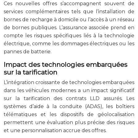
Ces nouvelles offres s’accompagnent souvent de
services complémentaires tels que l’installation de
bornes de recharge à domicile ou l’accès à un réseau
de bornes publiques. L’assurance associée prend en
compte les risques spécifiques liés à la technologie
électrique, comme les dommages électriques ou les
pannes de batterie.
Impact des technologies embarquées
sur la tarification
L’intégration croissante de technologies embarquées
dans les véhicules modernes a un impact significatif
sur la tarification des contrats LLD assurés. Les
systèmes d’aide à la conduite (ADAS), les boîtiers
télématiques et les dispositifs de géolocalisation
permettent une évaluation plus précise des risques
et une personnalisation accrue des offres.