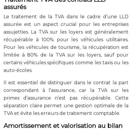
assurés
Le traitement de la TVA dans le cadre d’une LLD
assurée est un aspect crucial pour les entreprises
assujetties. La TVA sur les loyers est généralement
récupérable à 100% pour les véhicules utilitaires.
Pour les véhicules de tourisme, la récupération est
limitée à 80% de la TVA sur les loyers, sauf pour
certains véhicules spécifiques comme les taxis ou les
auto-écoles.
Il est essentiel de distinguer dans le contrat la part
correspondant à l’assurance, car la TVA sur les
primes d’assurance n’est pas récupérable. Cette
séparation claire permet une gestion optimale de la
TVA et évite les erreurs de traitement comptable.
Amortissement et valorisation au bilan