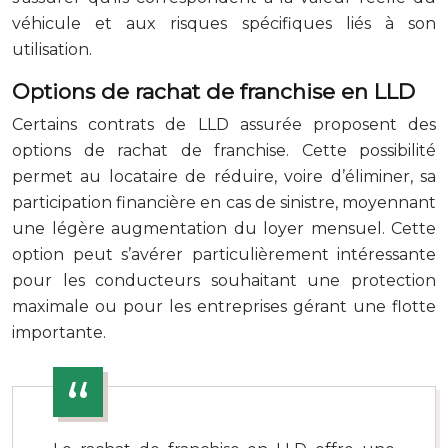
véhicule et aux risques spécifiques liés à son
utilisation.
Options de rachat de franchise en LLD
Certains contrats de LLD assurée proposent des
options de rachat de franchise. Cette possibilité
permet au locataire de réduire, voire d’éliminer, sa
participation financière en cas de sinistre, moyennant
une légère augmentation du loyer mensuel. Cette
option peut s’avérer particulièrement intéressante
pour les conducteurs souhaitant une protection
maximale ou pour les entreprises gérant une flotte
importante.