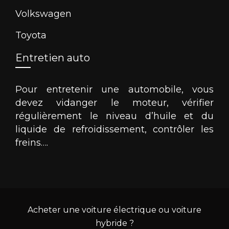
Volkswagen
Toyota
Entretien auto
Pour entretenir une automobile, vous
devez vidanger le moteur, vérifier
régulièrement le niveau d’huile et du
liquide de refroidissement, contrôler les
freins….
Acheter une voiture électrique ou voiture
hybride ?