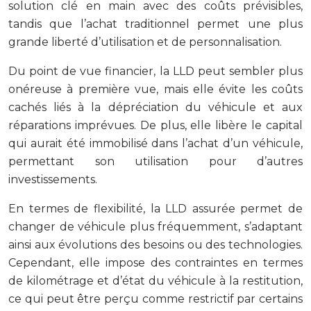
solution clé en main avec des coûts prévisibles,
tandis que l’achat traditionnel permet une plus
grande liberté d’utilisation et de personnalisation.
Du point de vue financier, la LLD peut sembler plus
onéreuse à première vue, mais elle évite les coûts
cachés liés à la dépréciation du véhicule et aux
réparations imprévues. De plus, elle libère le capital
qui aurait été immobilisé dans l’achat d’un véhicule,
permettant son utilisation pour d’autres
investissements.
En termes de flexibilité, la LLD assurée permet de
changer de véhicule plus fréquemment, s’adaptant
ainsi aux évolutions des besoins ou des technologies.
Cependant, elle impose des contraintes en termes
de kilométrage et d’état du véhicule à la restitution,
ce qui peut être perçu comme restrictif par certains