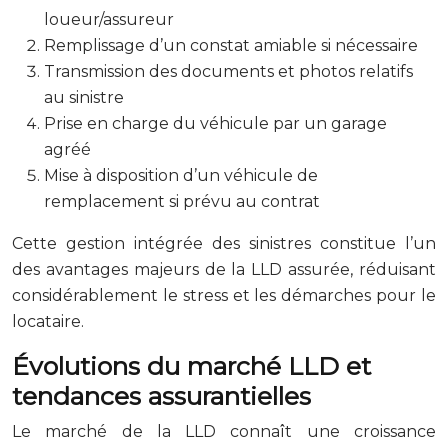
loueur/assureur
Remplissage d’un constat amiable si nécessaire
Transmission des documents et photos relatifs
au sinistre
Prise en charge du véhicule par un garage
agréé
Mise à disposition d’un véhicule de
remplacement si prévu au contrat
Cette gestion intégrée des sinistres constitue l’un
des avantages majeurs de la LLD assurée, réduisant
considérablement le stress et les démarches pour le
locataire.
Évolutions du marché LLD et
tendances assurantielles
Le marché de la LLD connaît une croissance