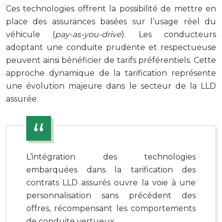
Ces technologies offrent la possibilité de mettre en
place des assurances basées sur l’usage réel du
véhicule (
pay-as-you-drive
). Les conducteurs
adoptant une conduite prudente et respectueuse
peuvent ainsi bénéficier de tarifs préférentiels. Cette
approche dynamique de la tarification représente
une évolution majeure dans le secteur de la LLD
assurée.
L’intégration des technologies
embarquées dans la tarification des
contrats LLD assurés ouvre la voie à une
personnalisation sans précédent des
offres, récompensant les comportements
de conduite vertueux.