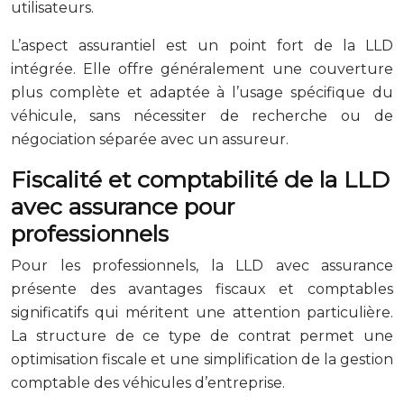
utilisateurs.
L’aspect assurantiel est un point fort de la LLD
intégrée. Elle offre généralement une couverture
plus complète et adaptée à l’usage spécifique du
véhicule, sans nécessiter de recherche ou de
négociation séparée avec un assureur.
Fiscalité et comptabilité de la LLD
avec assurance pour
professionnels
Pour les professionnels, la LLD avec assurance
présente des avantages fiscaux et comptables
significatifs qui méritent une attention particulière.
La structure de ce type de contrat permet une
optimisation fiscale et une simplification de la gestion
comptable des véhicules d’entreprise.