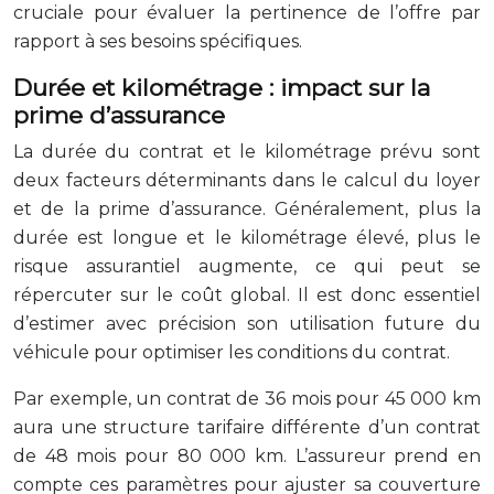
cruciale pour évaluer la pertinence de l’offre par
rapport à ses besoins spécifiques.
Durée et kilométrage : impact sur la
prime d’assurance
La durée du contrat et le kilométrage prévu sont
deux facteurs déterminants dans le calcul du loyer
et de la prime d’assurance. Généralement, plus la
durée est longue et le kilométrage élevé, plus le
risque assurantiel augmente, ce qui peut se
répercuter sur le coût global. Il est donc essentiel
d’estimer avec précision son utilisation future du
véhicule pour optimiser les conditions du contrat.
Par exemple, un contrat de 36 mois pour 45 000 km
aura une structure tarifaire différente d’un contrat
de 48 mois pour 80 000 km. L’assureur prend en
compte ces paramètres pour ajuster sa couverture