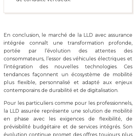
En conclusion, le marché de la LLD avec assurance
intégrée connaît une transformation profonde,
portée par l’évolution des attentes des
consommateurs, l’essor des véhicules électriques et
l’intégration des nouvelles technologies. Ces
tendances façonnent un écosystème de mobilité
plus flexible, personnalisé et adapté aux enjeux
contemporains de durabilité et de digitalisation.
Pour les particuliers comme pour les professionnels,
la LLD assurée représente une solution de mobilité
en phase avec les exigences de flexibilité, de
prévisibilité budgétaire et de services intégrés. Son
évolution continue promet des offres toujours plus