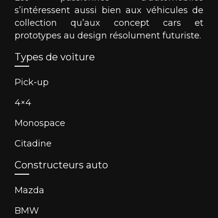
s’intéressent aussi bien aux véhicules de
collection qu’aux concept cars et
prototypes au design résolument futuriste.
Types de voiture
Pick-up
4×4
Monospace
Citadine
Constructeurs auto
Mazda
BMW