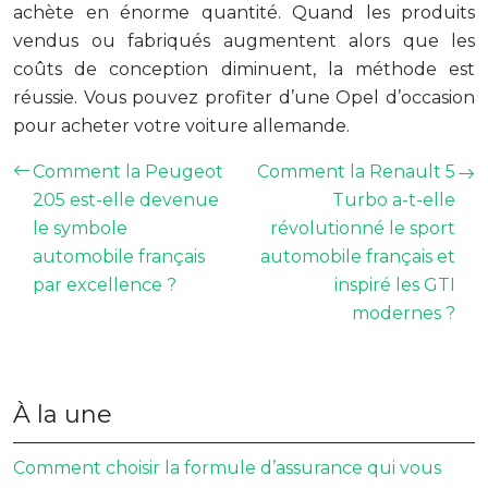
achète en énorme quantité. Quand les produits
vendus ou fabriqués augmentent alors que les
coûts de conception diminuent, la méthode est
réussie. Vous pouvez profiter d’une Opel d’occasion
pour acheter votre voiture allemande.
Comment la Peugeot
Comment la Renault 5
205 est-elle devenue
Turbo a-t-elle
le symbole
révolutionné le sport
automobile français
automobile français et
par excellence ?
inspiré les GTI
modernes ?
À la une
Comment choisir la formule d’assurance qui vous