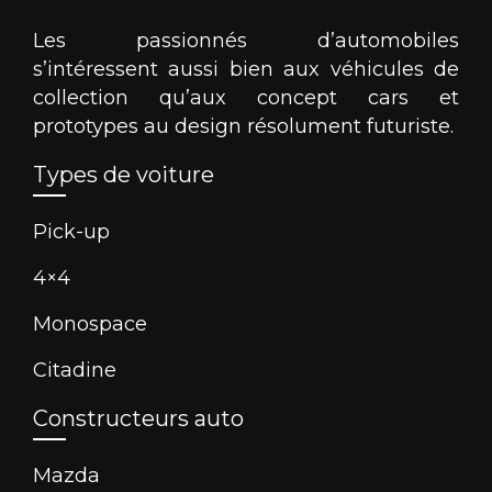
Les passionnés d’automobiles
s’intéressent aussi bien aux véhicules de
collection qu’aux concept cars et
prototypes au design résolument futuriste.
Types de voiture
Pick-up
4×4
Monospace
Citadine
Constructeurs auto
Mazda