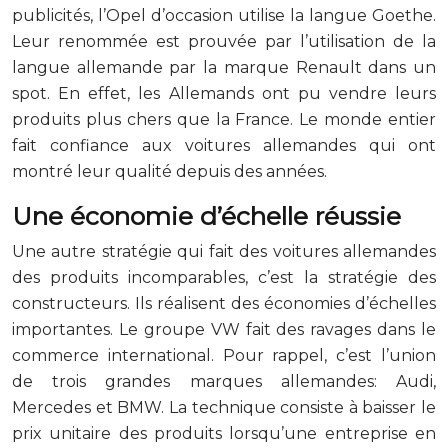
publicités, l’Opel d’occasion utilise la langue Goethe.
Leur renommée est prouvée par l’utilisation de la
langue allemande par la marque Renault dans un
spot. En effet, les Allemands ont pu vendre leurs
produits plus chers que la France. Le monde entier
fait confiance aux voitures allemandes qui ont
montré leur qualité depuis des années.
Une économie d’échelle réussie
Une autre stratégie qui fait des voitures allemandes
des produits incomparables, c’est la stratégie des
constructeurs. Ils réalisent des économies d’échelles
importantes. Le groupe VW fait des ravages dans le
commerce international. Pour rappel, c’est l’union
de trois grandes marques allemandes: Audi,
Mercedes et BMW. La technique consiste à baisser le
prix unitaire des produits lorsqu’une entreprise en