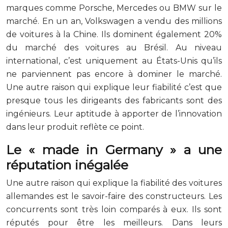
marques comme Porsche, Mercedes ou BMW sur le
marché. En un an, Volkswagen a vendu des millions
de voitures à la Chine. Ils dominent également 20%
du marché des voitures au Brésil. Au niveau
international, c’est uniquement au États-Unis qu’ils
ne parviennent pas encore à dominer le marché.
Une autre raison qui explique leur fiabilité c’est que
presque tous les dirigeants des fabricants sont des
ingénieurs. Leur aptitude à apporter de l’innovation
dans leur produit reflète ce point.
Le « made in Germany » a une
réputation inégalée
Une autre raison qui explique la fiabilité des voitures
allemandes est le savoir-faire des constructeurs. Les
concurrents sont très loin comparés à eux. Ils sont
réputés pour être les meilleurs. Dans leurs