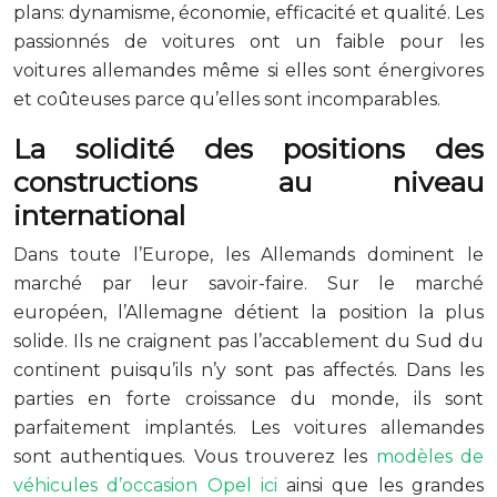
plans: dynamisme, économie, efficacité et qualité. Les
passionnés de voitures ont un faible pour les
voitures allemandes même si elles sont énergivores
et coûteuses parce qu’elles sont incomparables.
La solidité des positions des
constructions au niveau
international
Dans toute l’Europe, les Allemands dominent le
marché par leur savoir-faire. Sur le marché
européen, l’Allemagne détient la position la plus
solide. Ils ne craignent pas l’accablement du Sud du
continent puisqu’ils n’y sont pas affectés. Dans les
parties en forte croissance du monde, ils sont
parfaitement implantés. Les voitures allemandes
sont authentiques. Vous trouverez les
modèles de
véhicules d’occasion Opel ici
ainsi que les grandes