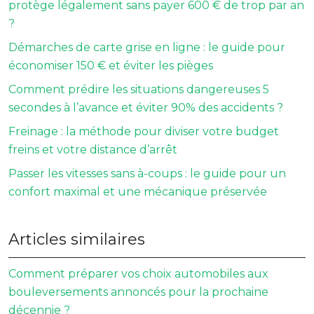
protège légalement sans payer 600 € de trop par an
?
Démarches de carte grise en ligne : le guide pour
économiser 150 € et éviter les pièges
Comment prédire les situations dangereuses 5
secondes à l’avance et éviter 90% des accidents ?
Freinage : la méthode pour diviser votre budget
freins et votre distance d’arrêt
Passer les vitesses sans à-coups : le guide pour un
confort maximal et une mécanique préservée
Articles similaires
Comment préparer vos choix automobiles aux
bouleversements annoncés pour la prochaine
décennie ?