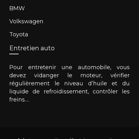
BMW
Volkswagen
Toyota
Entretien auto
Pour entretenir une automobile, vous
devez vidanger le moteur, vérifier
régulièrement le niveau d’huile et du
liquide de refroidissement, contrôler les
freins….